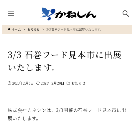
ホーム
お知らせ
3/3 石巻フード見本市に出展いたします。
3/3 石巻フード見本市に出展
いたします。
2023年2月6日
2023年2月20日
お知らせ
株式会社カネシンは、3/3開催の石巻フード見本市に出
展いたします。