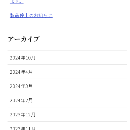
ます。
製造停止のお知らせ
アーカイブ
2024年10月
2024年4月
2024年3月
2024年2月
2023年12月
2023年11月