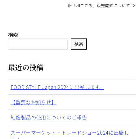
新「和ごころ」販売開始について
検索
検索
最近の投稿
FOOD STYLE Japan 2024に出展します。
【重要なお知らせ】
紅麹製品の使用についてのご報告
スーパーマーケット・トレードショー2024に出展し