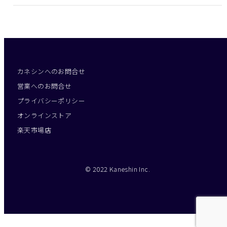
カネシンへのお問合せ
営業へのお問合せ
プライバシーポリシー
オンラインストア
楽天市場店
© 2022 Kaneshin Inc.