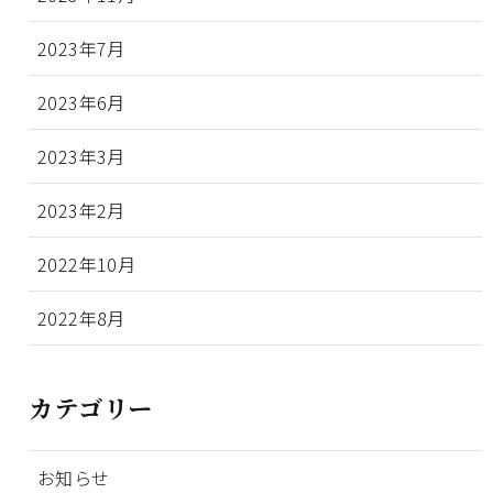
2023年7月
2023年6月
2023年3月
2023年2月
2022年10月
2022年8月
カテゴリー
お知らせ