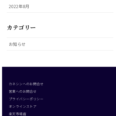
2022年8月
カテゴリー
お知らせ
カネシンへのお問合せ
営業へのお問合せ
プライバシーポリシー
オンラインストア
楽天市場店