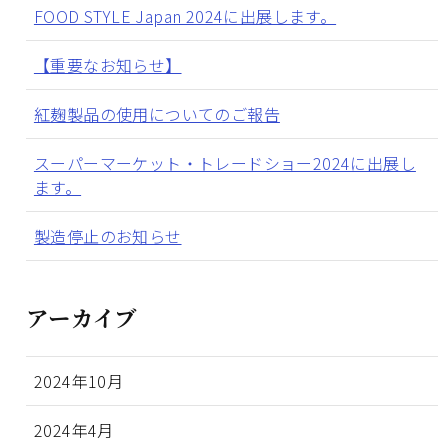
FOOD STYLE Japan 2024に出展します。
【重要なお知らせ】
紅麹製品の使用についてのご報告
スーパーマーケット・トレードショー2024に出展し
ます。
製造停止のお知らせ
アーカイブ
2024年10月
2024年4月