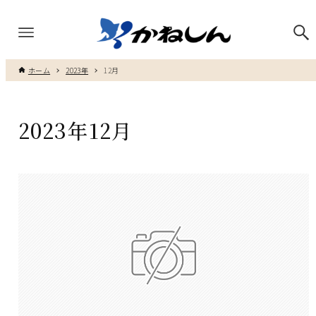
ホーム
2023年
12月
2023年12月