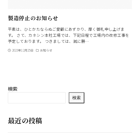
製造停止のお知らせ
平素は、ひとかたならぬご愛顧にあずかり、厚く御礼申し上げま
す。 さて、カネシン本社工場では、下記日程で工場内の改修工事を
予定しております。 つきましては、誠に勝…
2023年12月25日
お知らせ
検索
検索
最近の投稿