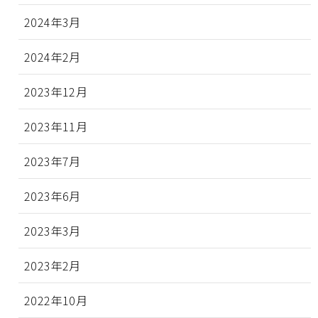
2024年3月
2024年2月
2023年12月
2023年11月
2023年7月
2023年6月
2023年3月
2023年2月
2022年10月