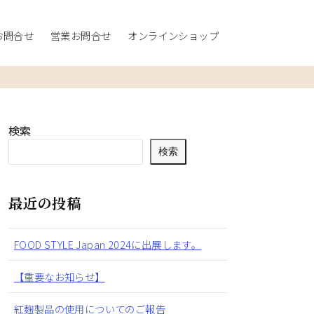
お問合せ
営業お問合せ
オンラインショップ
検索
検索
最近の投稿
FOOD STYLE Japan 2024に出展します。
【重要なお知らせ】
紅麹製品の使用についてのご報告