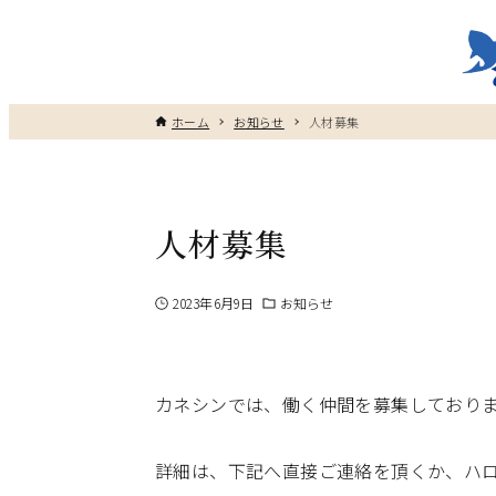
ホーム
お知らせ
人材募集
人材募集
2023年6月9日
お知らせ
カネシンでは、働く仲間を募集しており
詳細は、下記へ直接ご連絡を頂くか、ハ