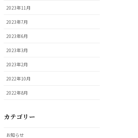
2023年11月
2023年7月
2023年6月
2023年3月
2023年2月
2022年10月
2022年8月
カテゴリー
お知らせ