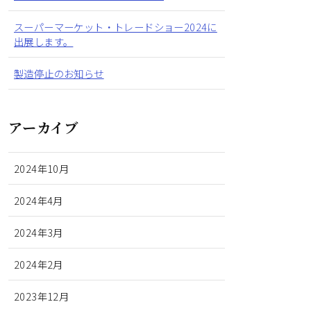
スーパーマーケット・トレードショー2024に
出展します。
製造停止のお知らせ
アーカイブ
2024年10月
2024年4月
2024年3月
2024年2月
2023年12月