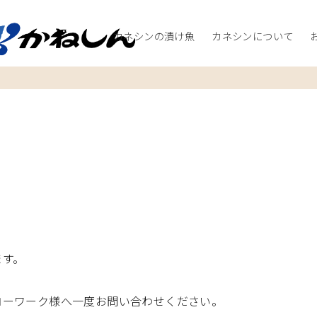
カネシンの漬け魚
カネシンについて
ます。
ローワーク様へ一度お問い合わせください。