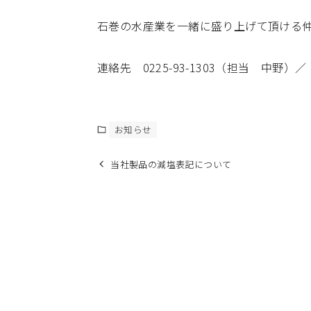
石巻の水産業を一緒に盛り上げて頂ける
連絡先 0225-93-1303（担当 中野）／
お知らせ
当社製品の減塩表記について