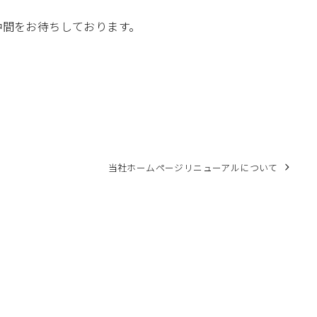
仲間をお待ちしております。
当社ホームページリニューアルについて